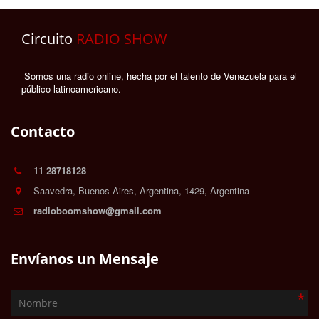
Circuito
RADIO SHOW
Somos una radio online, hecha por el talento de Venezuela para el
público latinoamericano.
Contacto
11 28718128
Saavedra, Buenos Aires
,
Argentina
,
1429
,
Argentina
radioboomshow@gmail.com
Envíanos un Mensaje