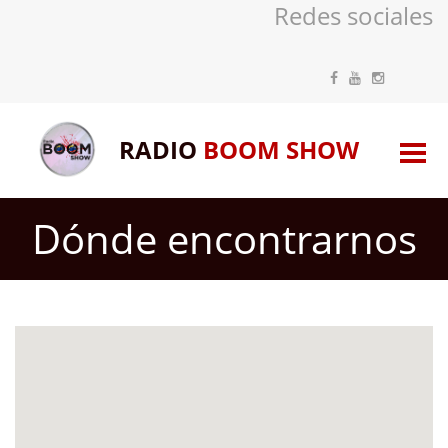
Redes sociales
RADIO
BOOM SHOW
Dónde encontrarnos